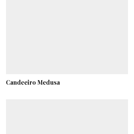
Candeeiro Medusa