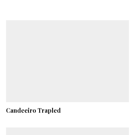
Candeeiro Trapled