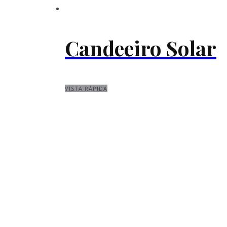
Candeeiro Solar
VISTA RÁPIDA