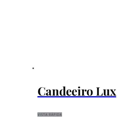
Candeeiro Lux
VISTA RÁPIDA