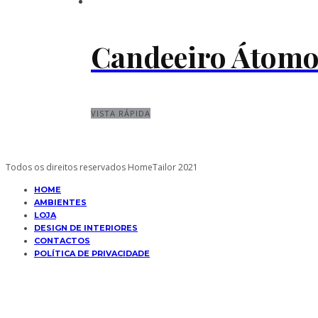
Candeeiro Átom
VISTA RÁPIDA
Todos os direitos reservados HomeTailor 2021
HOME
AMBIENTES
LOJA
DESIGN DE INTERIORES
CONTACTOS
POLÍTICA DE PRIVACIDADE