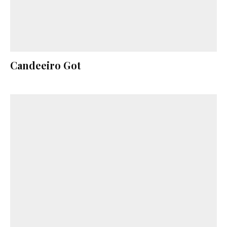
Candeeiro Got