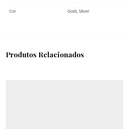
Cor
Gold
,
Silver
Produtos Relacionados