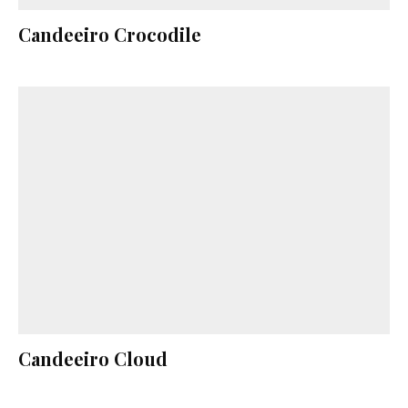
Candeeiro Crocodile
Candeeiro Cloud