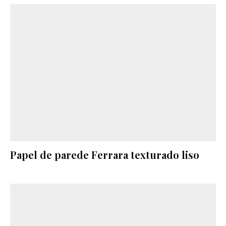
Papel de parede Ferrara texturado liso