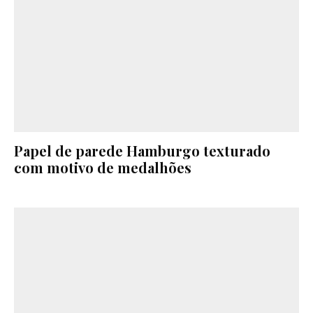
Papel de parede Hamburgo texturado
com motivo de medalhões