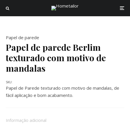
Papel de parede
Papel de parede Berlim
texturado com motivo de
mandalas
SKU:
Papel de Parede texturado com motivo de mandalas, de
fácil aplicação e bom acabamento.
Informação adicional