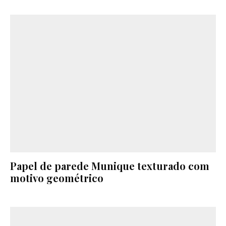
Papel de parede Munique texturado com
motivo geométrico