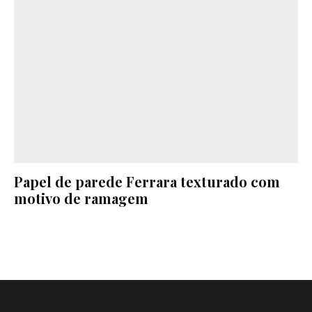
Papel de parede Ferrara texturado com
motivo de ramagem