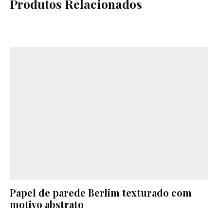
Produtos Relacionados
Papel de parede Berlim texturado com
motivo abstrato