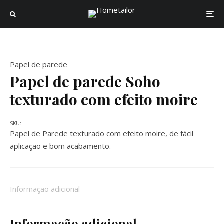
Papel de parede
Papel de parede Soho
texturado com efeito moire
SKU:
Papel de Parede texturado com efeito moire, de fácil
aplicação e bom acabamento.
Informação adicional
Informação adicional