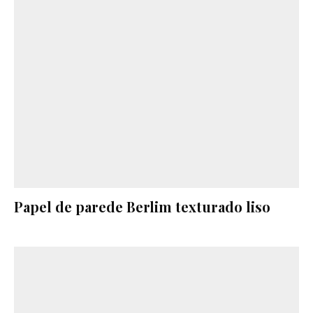
Papel de parede Berlim texturado liso