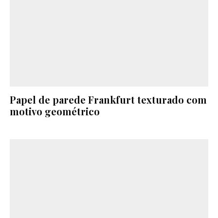
Papel de parede Frankfurt texturado com
motivo geométrico