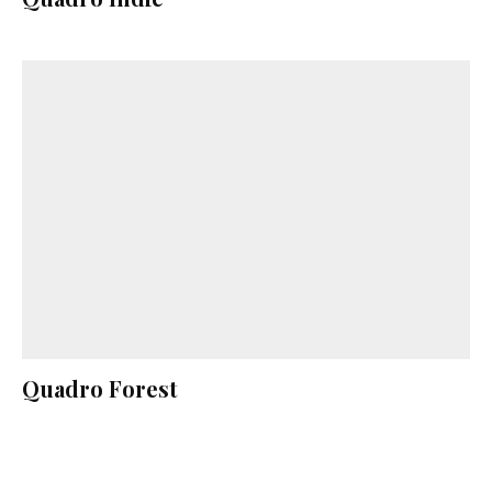
Quadro Forest