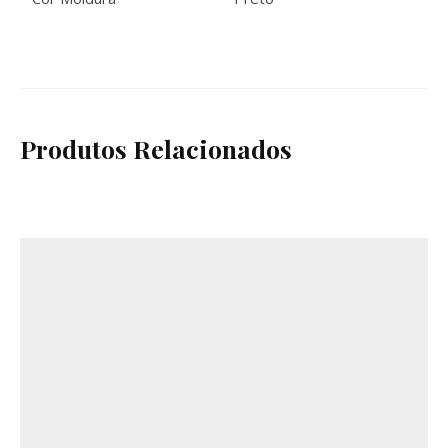
Produtos Relacionados