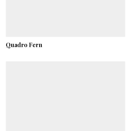
Quadro Fern