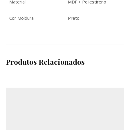
Material
MDF + Poliestireno
Cor Moldura
Preto
Produtos Relacionados