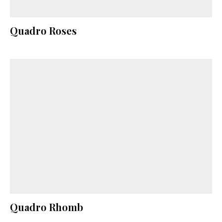
Quadro Roses
Quadro Rhomb