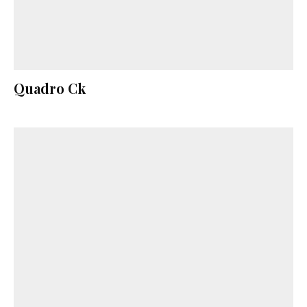
Quadro Ck