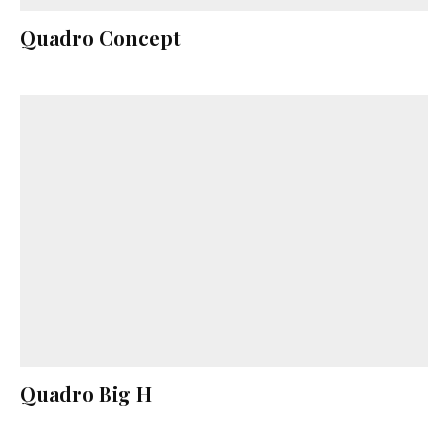
Quadro Concept
Quadro Big H