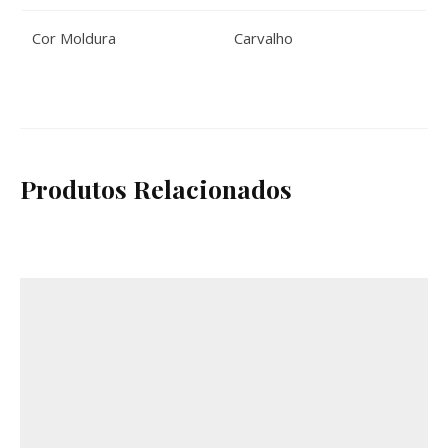
Cor Moldura
Carvalho
Produtos Relacionados