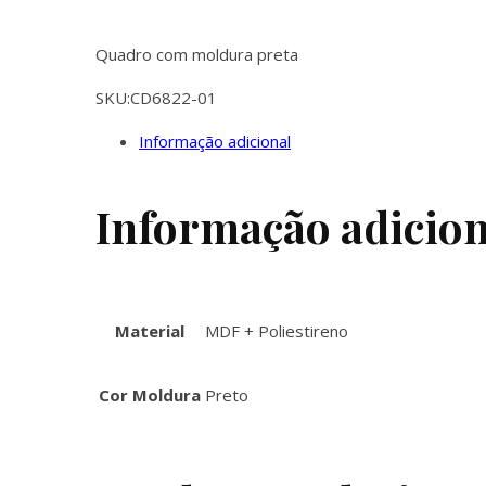
Quadro com moldura preta
SKU:
CD6822-01
Informação adicional
Informação adicion
Material
MDF + Poliestireno
Cor Moldura
Preto