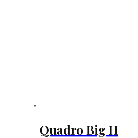
Quadro Big H