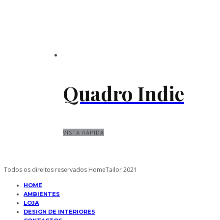
Quadro Indie
VISTA RÁPIDA
Todos os direitos reservados HomeTailor 2021
HOME
AMBIENTES
LOJA
DESIGN DE INTERIORES