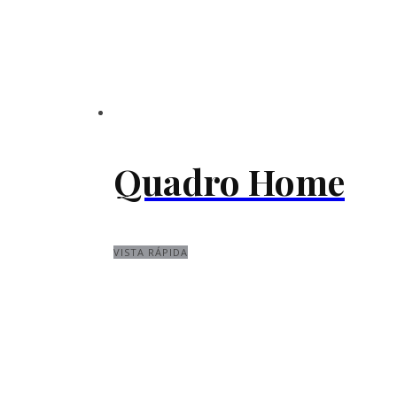
Quadro Home
VISTA RÁPIDA