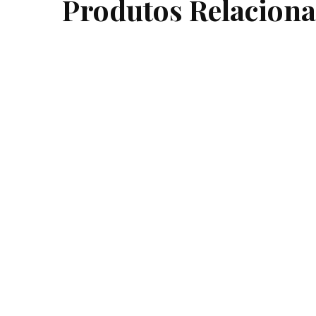
Produtos Relacion