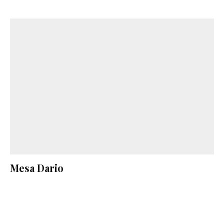
Mesa Dario