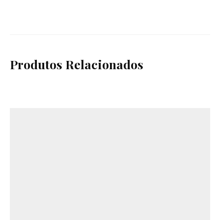
Produtos Relacionados