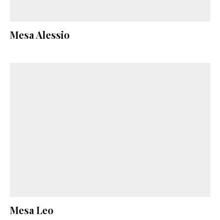
Mesa Alessio
Mesa Leo