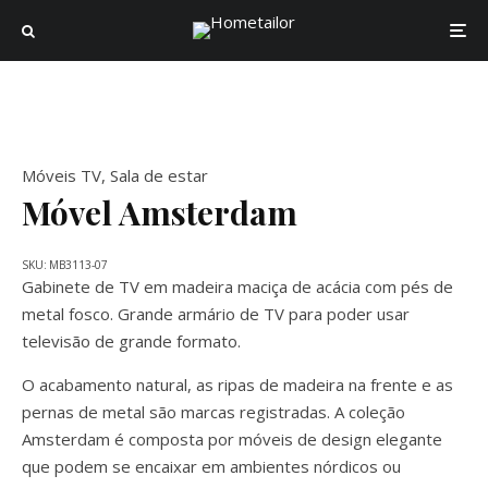
Móveis TV
,
Sala de estar
Móvel Amsterdam
SKU:
MB3113-07
Gabinete de TV em madeira maciça de acácia com pés de
metal fosco. Grande armário de TV para poder usar
televisão de grande formato.
O acabamento natural, as ripas de madeira na frente e as
pernas de metal são marcas registradas. A coleção
Amsterdam é composta por móveis de design elegante
que podem se encaixar em ambientes nórdicos ou