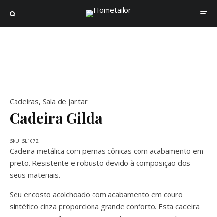
Cadeiras
,
Sala de jantar
Cadeira Gilda
SKU:
SL1072
Cadeira metálica com pernas cônicas com acabamento em
preto. Resistente e robusto devido à composição dos
seus materiais.
Seu encosto acolchoado com acabamento em couro
sintético cinza proporciona grande conforto. Esta cadeira