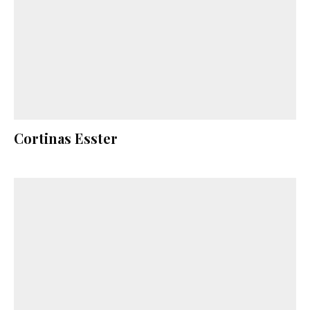
Cortinas Esster