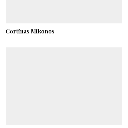
Cortinas Mikonos