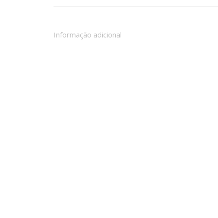
Informação adicional