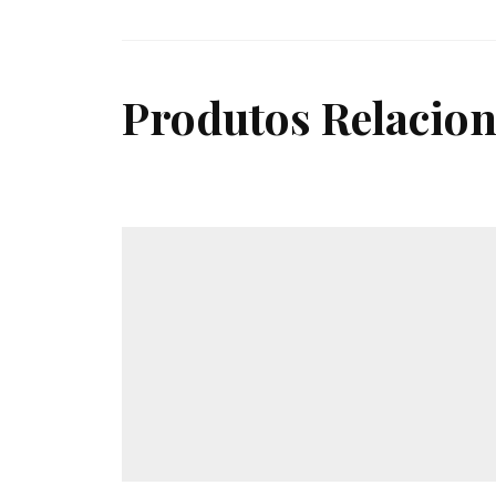
Produtos Relacio