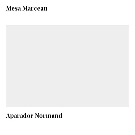
Mesa Marceau
Aparador Normand