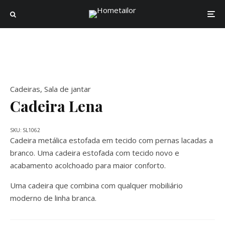
Cadeiras
,
Sala de jantar
Cadeira Lena
SKU:
SL1062
Cadeira metálica estofada em tecido com pernas lacadas a
branco. Uma cadeira estofada com tecido novo e
acabamento acolchoado para maior conforto.
Uma cadeira que combina com qualquer mobiliário
moderno de linha branca.