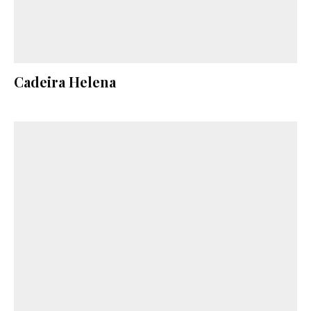
Cadeira Helena