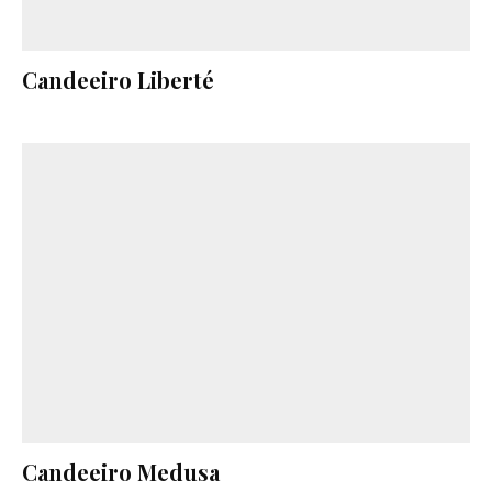
Candeeiro Liberté
Candeeiro Medusa