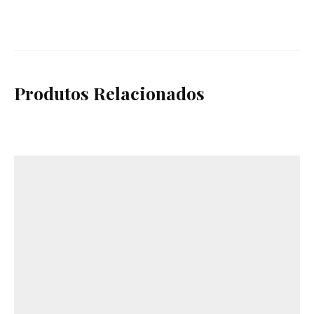
Produtos Relacionados