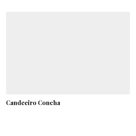
Candeeiro Concha