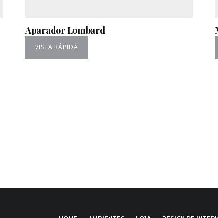
Aparador Lombard
VISTA RÁPIDA