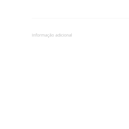
Informação adicional