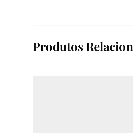
Produtos Relacio