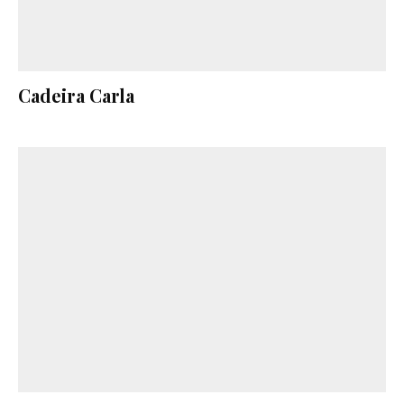
Cadeira Carla