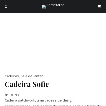
Cadeiras
,
Sala de jantar
Cadeira Sofie
SKU:
SL1093
Cadeira patchwork, uma cadeira de design