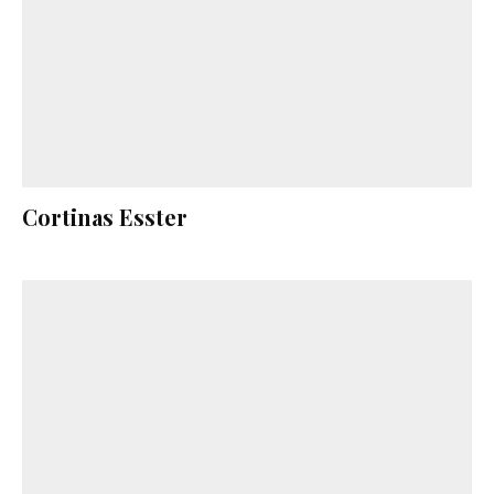
Cortinas Esster