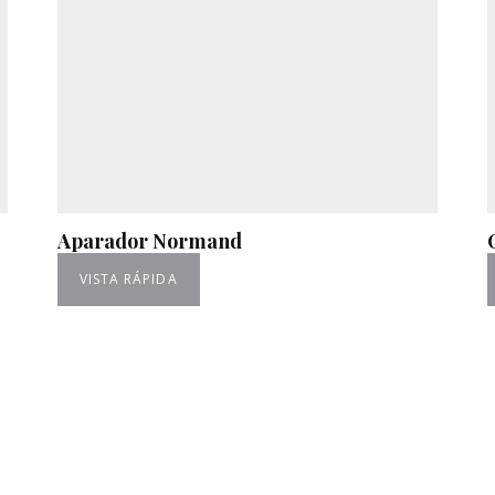
Aparador Normand
VISTA RÁPIDA