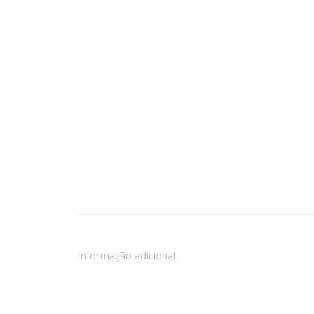
Informação adicional