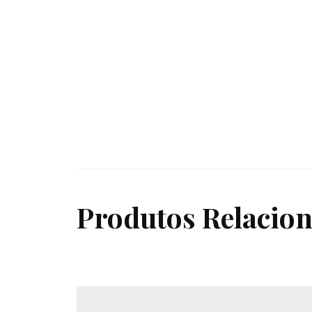
Produtos Relacio