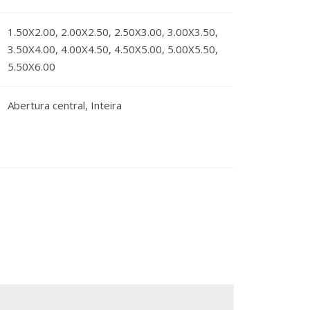
1.50X2.00, 2.00X2.50, 2.50X3.00, 3.00X3.50,
3.50X4.00, 4.00X4.50, 4.50X5.00, 5.00X5.50,
5.50X6.00
Abertura central, Inteira