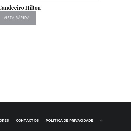
Candeeiro Hilton
VISTA RÁPIDA
IORES
CONTACTOS
POLÍTICA DE PRIVACIDADE