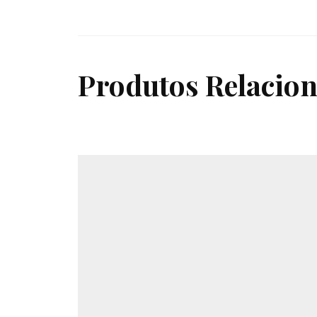
Produtos Relacio