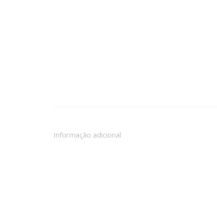
Informação adicional