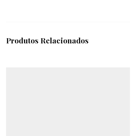
Produtos Relacionados