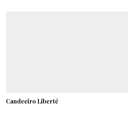
Candeeiro Liberté