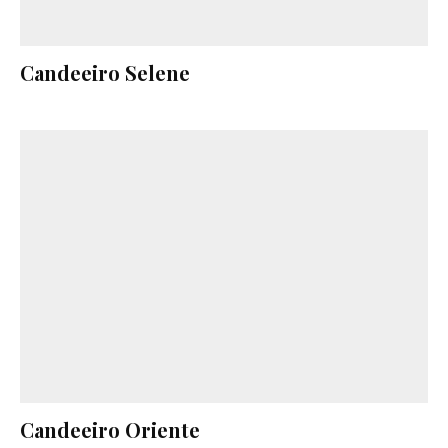
Candeeiro Selene
Candeeiro Oriente