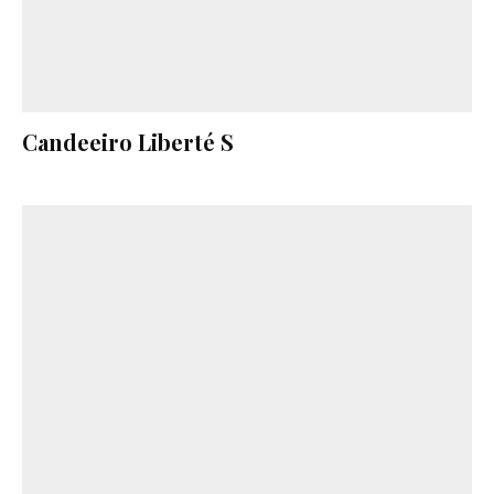
Candeeiro Liberté S