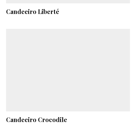
Candeeiro Liberté
Candeeiro Crocodile