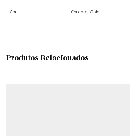
Cor
Chrome
,
Gold
Produtos Relacionados