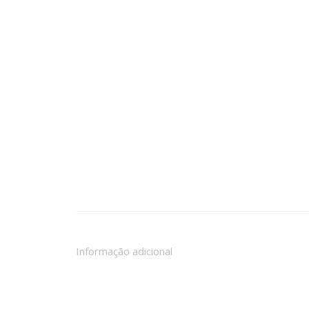
Informação adicional