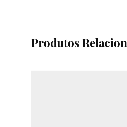
Produtos Relacio