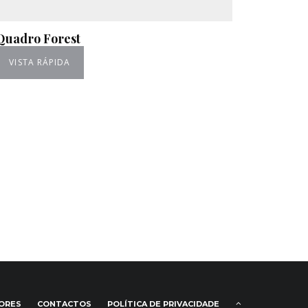
Quadro Forest
VISTA RÁPIDA
IORES
CONTACTOS
POLÍTICA DE PRIVACIDADE