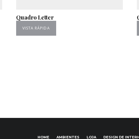
Quadro Letter
VISTA RÁPIDA
HOME
AMBIENTES
LOJA
DESIGN DE INTER