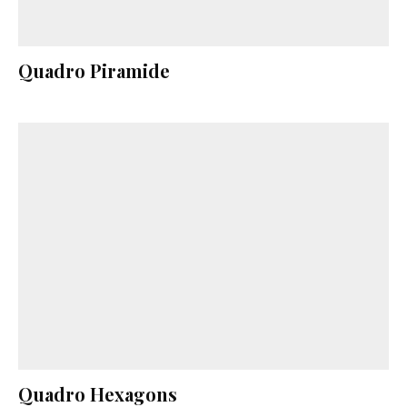
Quadro Piramide
Quadro Hexagons