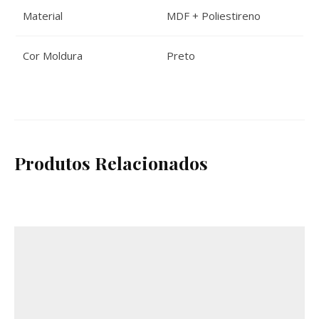
Material
MDF + Poliestireno
Cor Moldura
Preto
Produtos Relacionados