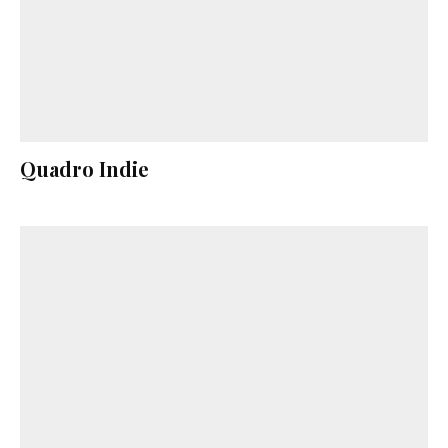
Quadro Indie