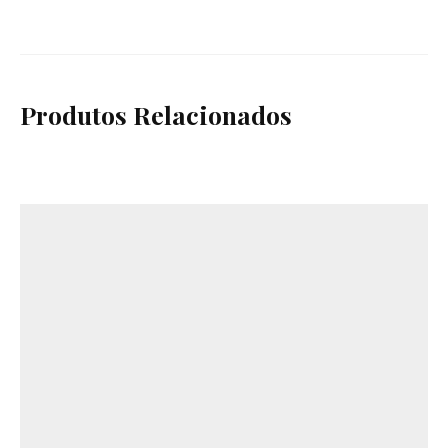
Produtos Relacionados