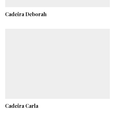
Cadeira Deborah
Cadeira Carla