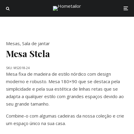
Mesas
,
Sala de jantar
Mesa Stela
SKU:
MS2018-24
Mesa fixa de madeira de estilo nórdico com design
moderno e robusto. Mesa 180×90 que se destaca pela
simplicidade e pela sua estética de linhas retas que se
adapta a qualquer estilo com grandes espaços devido ao
seu grande tamanho.
Combine-o com algumas cadeiras da nossa coleção e crie
um espaço único na sua casa.