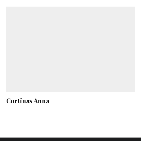
Cortinas Anna